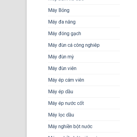
Máy Bỏng
Máy đa năng
Máy đóng gạch
Máy đùn cá công nghiêp
Máy đùn mỳ
Máy đùn viên
Máy ép cám viên
Máy ép dầu
Máy ép nước cốt
Máy lọc dầu
Máy nghiền bột nước