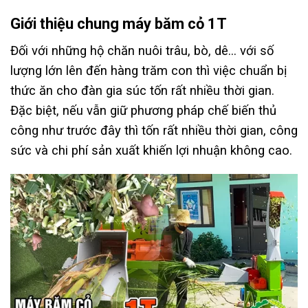
Giới thiệu chung máy băm cỏ 1T
Đối với những hộ chăn nuôi trâu, bò, dê… với số
lượng lớn lên đến hàng trăm con thì việc chuẩn bị
thức ăn cho đàn gia súc tốn rất nhiều thời gian.
Đặc biệt, nếu vẫn giữ phương pháp chế biến thủ
công như trước đây thì tốn rất nhiều thời gian, công
sức và chi phí sản xuất khiến lợi nhuận không cao.