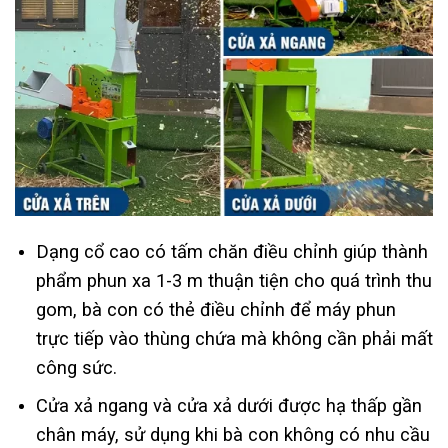
Dạng cổ cao có tấm chăn điều chỉnh giúp thành
phẩm phun xa 1-3 m thuận tiện cho quá trình thu
gom, bà con có thẻ điều chỉnh để máy phun
trực tiếp vào thùng chứa mà không cần phải mất
công sức.
Cửa xả ngang và cửa xả dưới được hạ thấp gần
chân máy, sử dụng khi bà con không có nhu cầu