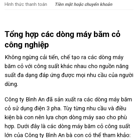
Hình thức thanh toán
Tiền mặt hoặc chuyển khoản
Tổng hợp các dòng máy băm cỏ
công nghiệp
Không ngừng cải tiến, chế tạo ra các dòng máy
băm cỏ với công suất khác nhau cho nguồn năng
suất đa dạng đáp ứng được mọi nhu cầu của người
dùng.
Công ty Bình An đã sản xuất ra các dòng máy băm
cỏ sử dụng điện 3 pha. Tùy từng nhu cầu và điều
kiện bà con nên lựa chọn dòng máy sao cho phù
hợp. Dưới đây là các dòng máy băm cỏ công suất
lớn của Công ty Bình An bà con có thể tham khảo: