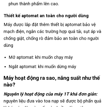
phun thành phẩm lên cao.
Thiết kế aptomat an toàn cho người dùng
Máy được lắp đặt thêm thiết bị aptomat bảo vệ
mạch điện, ngắn các trường hợp quá tải, sụt áp và
chống giật, chống rò đảm bảo an toàn cho người
dùng
Mở aptomat: khi muốn chạy máy
Ngắt aptomat: khi muốn dừng máy
Máy hoạt động ra sao, năng suất như thế
nào?
Nguyên lý hoạt động của máy 1T khá đơn giản:
nguyên liệu đưa vào toa nạp sẽ được bộ phẩn quả