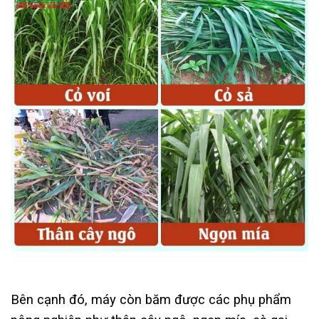
Bên cạnh đó, máy còn băm được các phụ phẩm