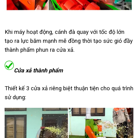
Khi máy hoạt động, cánh đà quay với tốc độ lớn
tạo ra lực băm mạnh mẽ đồng thời tạo sức gió đầy
thành phẩm phun ra cửa xả.
Cửa xả thành phẩm
Thiết kế 3 cửa xả riêng biệt thuận tiện cho quá trình
sử dụng: