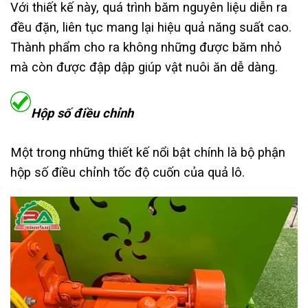
Với thiết kế này, quá trình băm nguyên liệu diễn ra
đều đặn, liên tục mang lại hiệu quả năng suất cao.
Thành phẩm cho ra không những được băm nhỏ
mà còn được đập dập giúp vật nuôi ăn dễ dàng.
Hộp số điều chỉnh
Một trong những thiết kế nổi bật chính là bộ phận
hộp số điều chỉnh tốc độ cuốn của quả lô.