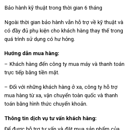
Bảo hành kỹ thuật trong thời gian 6 tháng
Ngoài thời gian bảo hành vẫn hỗ trợ về kỹ thuật và
có đầy đủ phụ kiện cho khách hàng thay thế trong
quá trình sử dụng có hư hỏng.
Hướng dẫn mua hàng:
– Khách hàng đến công ty mua máy và thanh toán
trực tiếp bằng tiền mặt.
– Đối với những khách hàng ở xa, công ty hỗ trợ
mua hàng từ xa, vận chuyển toàn quốc và thanh
toán bằng hình thức chuyển khoản.
Thông tin dịch vụ tư vấn khách hàng:
Để được hỗ trợ tư vấn và đặt mua sản phẩm của