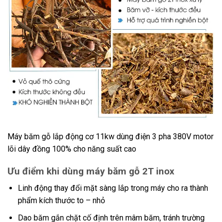
Máy băm gỗ lắp động cơ 11kw dùng điện 3 pha 380V motor
lõi dây đồng 100% cho năng suất cao
Ưu điểm khi dùng máy băm gỗ 2T inox
Linh động thay đổi mặt sàng lắp trong máy cho ra thành
phẩm kích thước to – nhỏ
Dao băm gắn chặt cố định trên mâm băm, tránh trường