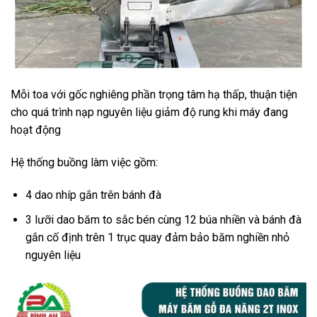
Mỗi toa với gốc nghiêng phần trọng tâm hạ thấp, thuận tiện
cho quá trình nạp nguyên liệu giảm độ rung khi máy đang
hoạt động
Hệ thống buồng làm việc gồm:
4 dao nhíp gắn trên bánh đà
3 lưỡi dao băm to sắc bén cùng 12 búa nhiền và bánh đà
gắn cố định trên 1 trục quay đảm bảo băm nghiền nhỏ
nguyên liệu