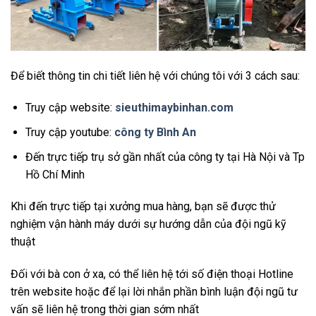
Để biết thông tin chi tiết liên hệ với chúng tôi với 3 cách sau:
Truy cập website:
sieuthimaybinhan.com
Truy cập youtube:
công ty Bình An
Đến trực tiếp trụ sở gần nhất của công ty tại Hà Nội và Tp
Hồ Chí Minh
Khi đến trực tiếp tại xưởng mua hàng, bạn sẽ được thử
nghiệm vận hành máy dưới sự hướng dẫn của đội ngũ kỹ
thuật
Đối với bà con ở xa, có thể liên hệ tới số điện thoại Hotline
trên website hoặc để lại lời nhắn phần bình luận đội ngũ tư
vấn sẽ liên hệ trong thời gian sớm nhất