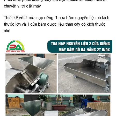
chuyển vị trí đặt máy
Thiết kế với 2 cửa nạp riêng: 1 cửa băm nguyên liệu có kích
thước lớn và 1 cửa băm dược liệu, thân cây có kích thước
nhỏ