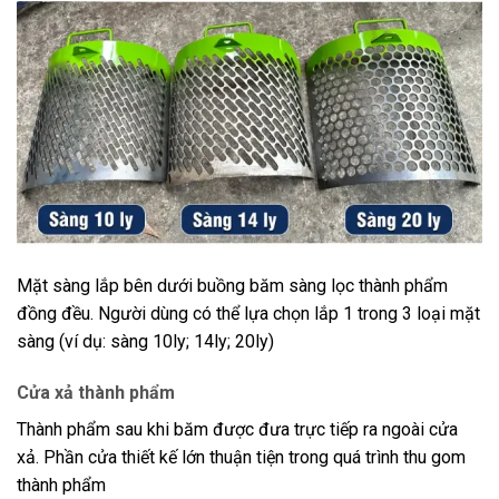
Mặt sàng lắp bên dưới buồng băm sàng lọc thành phẩm
đồng đều. Người dùng có thể lựa chọn lắp 1 trong 3 loại mặt
sàng (ví dụ: sàng 10ly; 14ly; 20ly)
Cửa xả thành phẩm
Thành phẩm sau khi băm được đưa trực tiếp ra ngoài cửa
xả. Phần cửa thiết kế lớn thuận tiện trong quá trình thu gom
thành phẩm