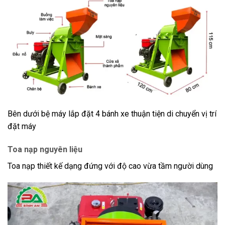
Bên dưới bệ máy lắp đặt 4 bánh xe thuận tiện di chuyển vị trí
đặt máy
Toa nạp nguyên liệu
Toa nạp thiết kế dạng đứng với độ cao vừa tầm người dùng