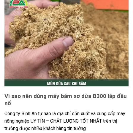
Vì sao nên dùng máy băm xơ dừa B300 lắp đầu
nổ
Công ty Bình An tự hào là địa chỉ sản xuất và cung cấp máy
nông nghiệp UY TÍN – CHẤT LƯỢNG TỐT NHẤT trên thị
trường được nhiều khách hàng tin tưởng