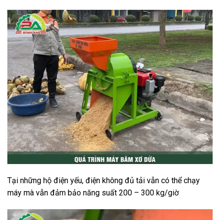
Tại những hộ điện yếu, điện không đủ tải vẫn có thể chạy
máy mà vẫn đảm bảo năng suất 200 – 300 kg/giờ