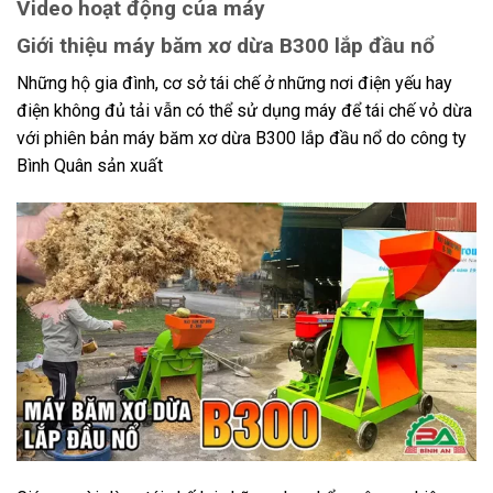
Video hoạt động của máy
Giới thiệu máy băm xơ dừa B300 lắp đầu nổ
Những hộ gia đình, cơ sở tái chế ở những nơi điện yếu hay
điện không đủ tải vẫn có thể sử dụng máy để tái chế vỏ dừa
với phiên bản máy băm xơ dừa B300 lắp đầu nổ do công ty
Bình Quân sản xuất