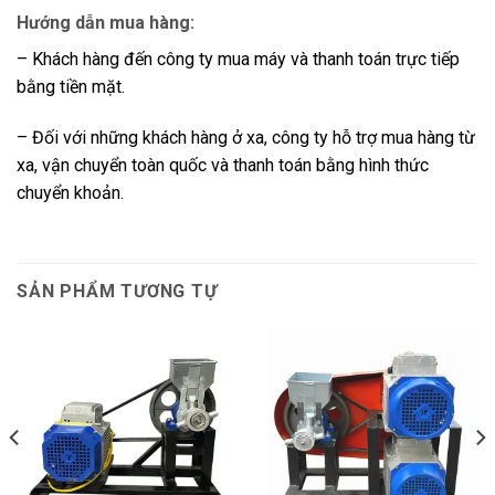
Hướng dẫn mua hàng:
– Khách hàng đến công ty mua máy và thanh toán trực tiếp
bằng tiền mặt.
– Đối với những khách hàng ở xa, công ty hỗ trợ mua hàng từ
xa, vận chuyển toàn quốc và thanh toán bằng hình thức
chuyển khoản.
SẢN PHẨM TƯƠNG TỰ