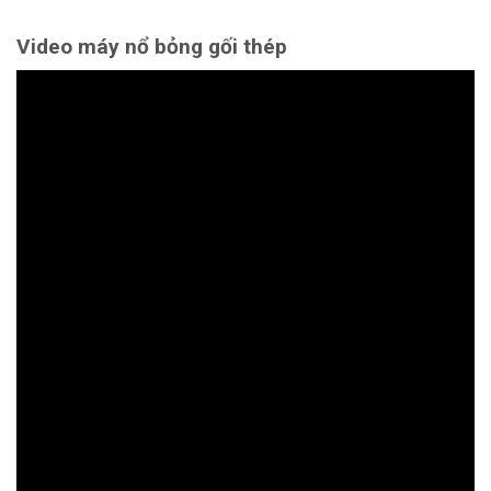
Video máy nổ bỏng gối thép