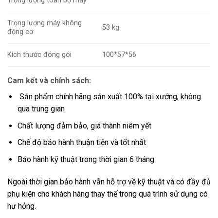
Trọng lượng toàn bộ máy
Trọng lượng máy không
53 kg
động cơ
Kích thước đóng gói
100*57*56
Cam kết và chính sách:
Sản phẩm chính hãng sản xuất 100% tại xưởng, không
qua trung gian
Chất lượng đảm bảo, giá thành niêm yết
Chế độ bảo hành thuận tiện và tốt nhất
Bảo hành kỹ thuật trong thời gian 6 tháng
Ngoài thời gian bảo hành vẫn hỗ trợ về kỹ thuật và có đầy đủ
phụ kiện cho khách hàng thay thế trong quá trình sử dụng có
hư hỏng.