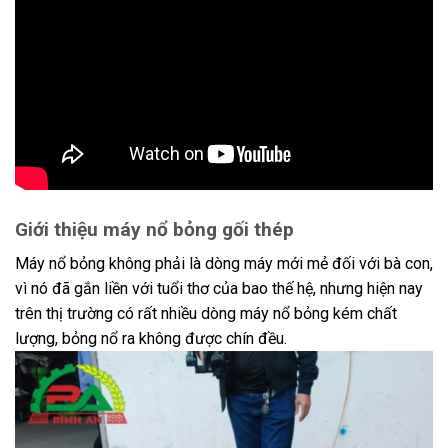
Giới thiệu máy nổ bỏng gối thép
Máy nổ bỏng không phải là dòng máy mới mẻ đối với bà con,
vì nó đã gắn liền với tuổi thơ của bao thế hệ, nhưng hiện nay
trên thị trường có rất nhiều dòng máy nổ bỏng kém chất
lượng, bỏng nổ ra không được chín đều.