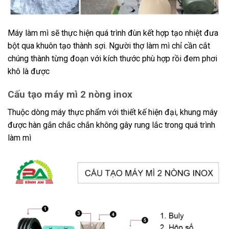
Máy làm mì sẽ thực hiện quá trình đùn kết hợp tạo nhiệt đưa
bột qua khuôn tạo thành sợi. Người thợ làm mì chỉ cần cắt
chúng thành từng đoạn với kích thước phù hợp rồi đem phơi
khô là được
Cấu tạo máy mì 2 nòng inox
Thuộc dòng máy thực phẩm với thiết kế hiện đại, khung máy
được hàn gắn chắc chắn không gây rung lắc trong quá trình
làm mì