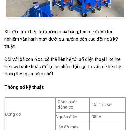
Khi đến trực tiếp tại xưởng mua hàng, bạn sẽ được trải
nghiệm vận hành máy dưới sự hướng dẫn của đội ngũ kỹ
thuật
Đối với bà con ở xa, có thể liên hệ tới số điện thoại Hotline
trên website hoặc để lại lời nhắn đội ngũ tư vấn sẽ liên hệ
trong thời gian sớm nhất
Thông số kỹ thuật
Công suất
15- 18.5kw
động cơ
Động cơ
Nguồn điện
380V
Tốc độ máy