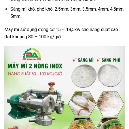
Sàng mì khô, phở khô: 2.5mm; 3mm; 3.5mm; 4mm; 4.5mm;
5mm..
Máy mì sử dụng động cơ 15 – 18,5kw cho năng suất cao
đạt khoảng 80 – 100 kg/giờ