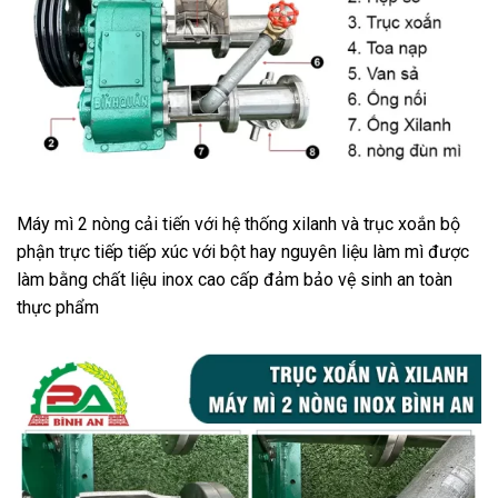
Máy mì 2 nòng cải tiến với hệ thống xilanh và trục xoắn bộ
phận trực tiếp tiếp xúc với bột hay nguyên liệu làm mì được
làm bằng chất liệu inox cao cấp đảm bảo vệ sinh an toàn
thực phẩm