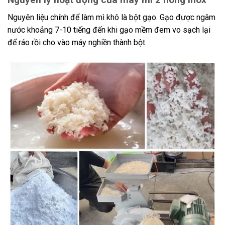
Nguyên liệu chính để làm mì khô là bột gạo. Gạo được ngâm
nước khoảng 7-10 tiếng đến khi gạo mềm đem vo sạch lại
để ráo rồi cho vào máy nghiền thành bột