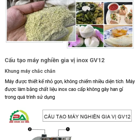
Cấu tạo máy nghiền gia vị inox GV12
Khung máy chắc chắn
Máy được thiết kế nhỏ gọn, không chiếm nhiều diện tích. Máy
được làm bằng chất liệu inox cao cấp không gây han gỉ
trong quá trình sử dụng