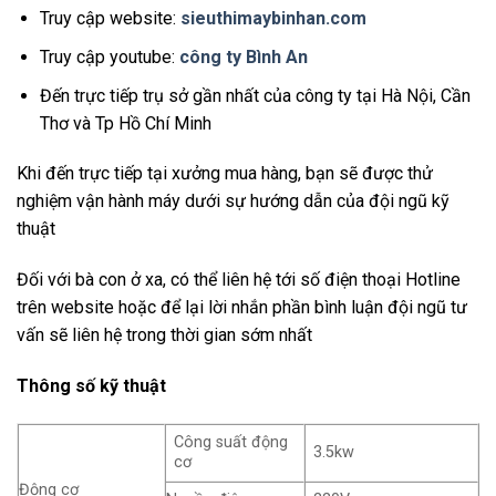
Truy cập website:
sieuthimaybinhan.com
Truy cập youtube:
công ty Bình An
Đến trực tiếp trụ sở gần nhất của công ty tại Hà Nội, Cần
Thơ và Tp Hồ Chí Minh
Khi đến trực tiếp tại xưởng mua hàng, bạn sẽ được thử
nghiệm vận hành máy dưới sự hướng dẫn của đội ngũ kỹ
thuật
Đối với bà con ở xa, có thể liên hệ tới số điện thoại Hotline
trên website hoặc để lại lời nhắn phần bình luận đội ngũ tư
vấn sẽ liên hệ trong thời gian sớm nhất
Thông số kỹ thuật
Công suất động
3.5kw
cơ
Động cơ