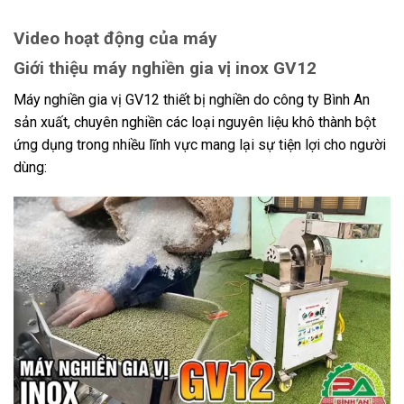
Video hoạt động của máy
Giới thiệu máy nghiền gia vị inox GV12
Máy nghiền gia vị GV12 thiết bị nghiền do công ty Bình An
sản xuất, chuyên nghiền các loại nguyên liệu khô thành bột
ứng dụng trong nhiều lĩnh vực mang lại sự tiện lợi cho người
dùng: