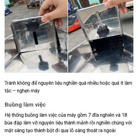
Tránh không để nguyên liệu nghiền quá nhiều hoặc quá ít làm
tắc – nghẹn máy
Buồng làm việc
Hệ thống buồng làm việc của máy gồm 7 đĩa nghiên và 18
búa đập làm vỡ nguyên liệu thành mảnh rồi nghiền chúng với
mặt sàng tạo thành bột đi qua lỗ sàng thoát ra ngoài