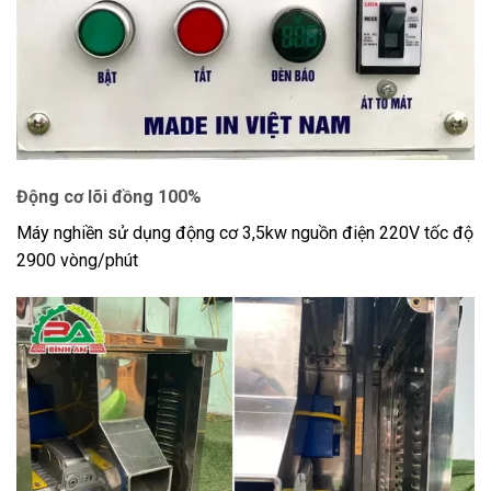
Động cơ lõi đồng 100%
Máy nghiền sử dụng động cơ 3,5kw nguồn điện 220V tốc độ
2900 vòng/phút