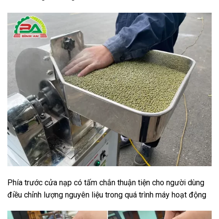
Phía trước cửa nạp có tấm chắn thuận tiện cho người dùng
điều chỉnh lượng nguyên liệu trong quá trình máy hoạt động