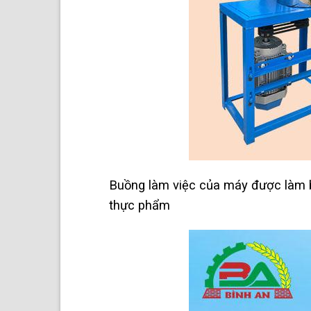
Buồng làm việc của máy được làm bằ
thực phẩm