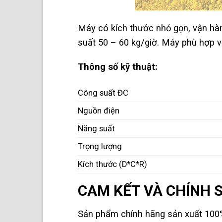
Máy có kích thước nhỏ gọn, vận hàn
suất 50 – 60 kg/giờ. Máy phù hợp vớ
Thông số kỹ thuật:
Công suất ĐC
Nguồn điện
Năng suất
Trọng lượng
Kích thước (D*C*R)
CAM KẾT VÀ CHÍNH 
Sản phẩm chính hãng sản xuất 100%