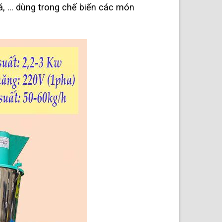
cá, … dùng trong chế biến các món