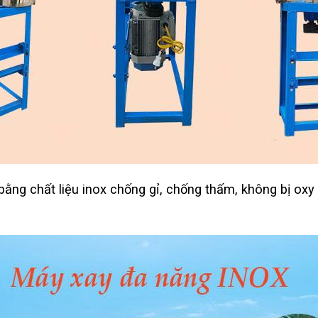
ng chất liệu inox chống gỉ, chống thấm, không bị oxy