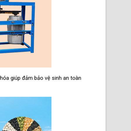
 hóa giúp đảm bảo vệ sinh an toàn