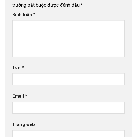
trường bắt buộc được đánh dấu
*
Bình luận
*
Tên
*
Email
*
Trang web