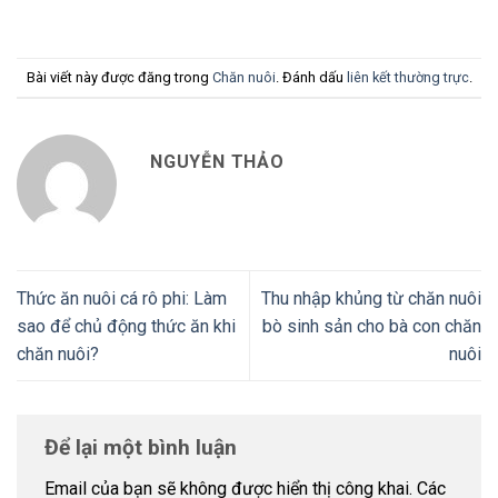
Bài viết này được đăng trong
Chăn nuôi
. Đánh dấu
liên kết thường trực
.
NGUYỄN THẢO
Thức ăn nuôi cá rô phi: Làm
Thu nhập khủng từ chăn nuôi
sao để chủ động thức ăn khi
bò sinh sản cho bà con chăn
chăn nuôi?
nuôi
Để lại một bình luận
Email của bạn sẽ không được hiển thị công khai.
Các