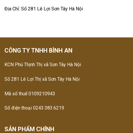
Địa Chỉ: Số 281 Lê Lợi Sơn Tây Hà Nội
CÔNG TY TNHH BÌNH AN
KCN Phú Thịnh Thị xã Sơn Tây Hà Nội
Số 281 Lê Lợi Thị xã Sơn Tây Hà Nội
Mã số thuế 0109210943
Số điện thoại 0243.383.6219
SẢN PHẨM CHÍNH