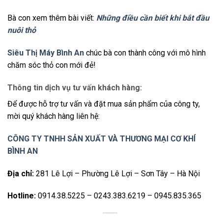
Bà con xem thêm bài viết:
Những điều cần biết khi bắt đầu
nuôi thỏ
Siêu Thị Máy Bình An
chúc bà con thành công với mô hình
chăm sóc thỏ con mới đẻ!
Thông tin dịch vụ tư vấn khách hàng:
Để được hỗ trợ tư vấn và đặt mua sản phẩm của công ty,
mời quý khách hàng liên hệ:
CÔNG TY TNHH SẢN XUẤT VÀ THƯƠNG MẠI CƠ KHÍ
BÌNH AN
Địa chỉ:
281 Lê Lợi – Phường Lê Lợi – Sơn Tây – Hà Nội
Hotline:
0914.38.5225 – 0243.383.6219 – 0945.835.365