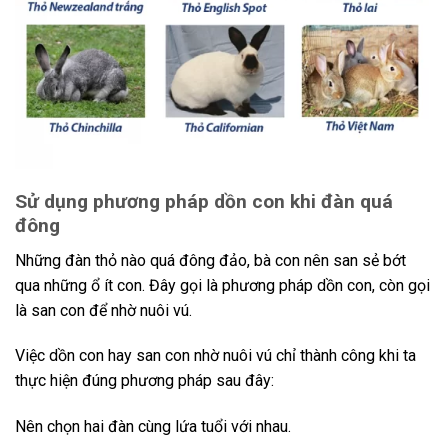
Sử dụng phương pháp dồn con khi đàn quá
đông
Những đàn thỏ nào quá đông đảo, bà con nên san sẻ bớt
qua những ổ ít con. Đây gọi là phương pháp dồn con, còn gọi
là san con để nhờ nuôi vú.
Việc dồn con hay san con nhờ nuôi vú chỉ thành công khi ta
thực hiện đúng phương pháp sau đây:
Nên chọn hai đàn cùng lứa tuổi với nhau.