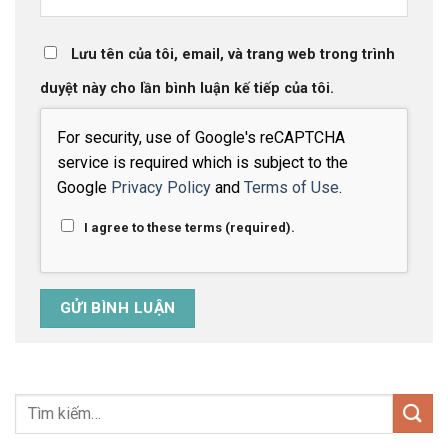
Lưu tên của tôi, email, và trang web trong trình
duyệt này cho lần bình luận kế tiếp của tôi.
For security, use of Google's reCAPTCHA
service is required which is subject to the
Google
Privacy Policy
and
Terms of Use
.
I agree to these terms (required).