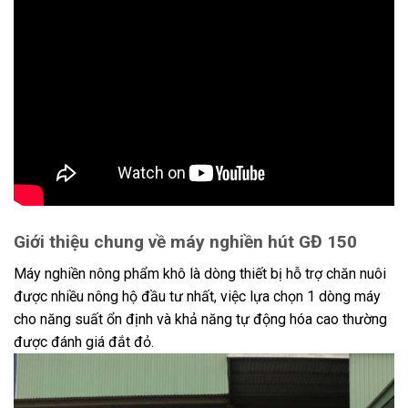
Giới thiệu chung về máy nghiền hút GĐ 150
Máy nghiền nông phẩm khô là dòng thiết bị hỗ trợ chăn nuôi
được nhiều nông hộ đầu tư nhất, việc lựa chọn 1 dòng máy
cho năng suất ổn định và khả năng tự động hóa cao thường
được đánh giá đắt đỏ.