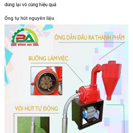
dùng lại vô cùng hiệu quả
Ống tự hút nguyên liệu