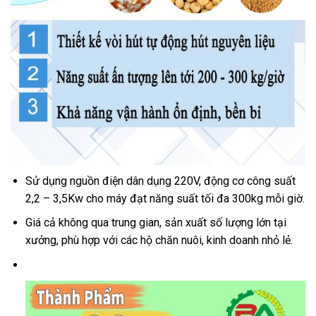
Sử dụng nguồn điện dân dụng 220V, động cơ công suất
2,2 – 3,5Kw cho máy đạt năng suất tối đa 300kg mỗi giờ.
Giá cả không qua trung gian, sản xuất số lượng lớn tại
xưởng, phù hợp với các hộ chăn nuôi, kinh doanh nhỏ lẻ.