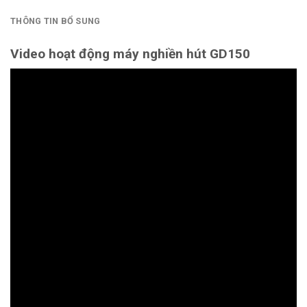
THÔNG TIN BỔ SUNG
Video hoạt động máy nghiền hút GD150