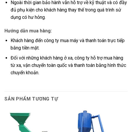
Ngoài thời gian bảo hành vẫn hỗ trợ về kỹ thuật và có đầy
đủ phụ kiện cho khách hàng thay thế trong quá trình sử
dụng có hư hỏng.
Hướng dẫn mua hàng:
Khách hàng đến công ty mua máy và thanh toán trực tiếp
bằng tiền mặt.
Đối với những khách hàng ở xa, công ty hỗ trợ mua hàng
từ xa, vận chuyển toàn quốc và thanh toán bằng hình thức
chuyển khoản.
SẢN PHẨM TƯƠNG TỰ