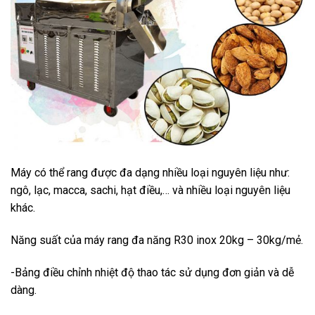
Máy có thể rang được đa dạng nhiều loại nguyên liệu như:
ngô, lạc, macca, sachi, hạt điều,… và nhiều loại nguyên liệu
khác.
Năng suất của máy rang đa năng R30 inox 20kg – 30kg/mẻ.
-Bảng điều chỉnh nhiệt độ thao tác sử dụng đơn giản và dễ
dàng.