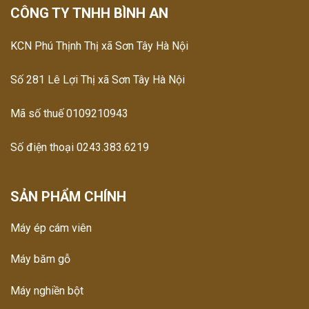
CÔNG TY TNHH BÌNH AN
KCN Phú Thịnh Thị xã Sơn Tây Hà Nội
Số 281 Lê Lợi Thị xã Sơn Tây Hà Nội
Mã số thuế 0109210943
Số điện thoại 0243.383.6219
SẢN PHẨM CHÍNH
Máy ép cám viên
Máy băm gỗ
Máy nghiền bột