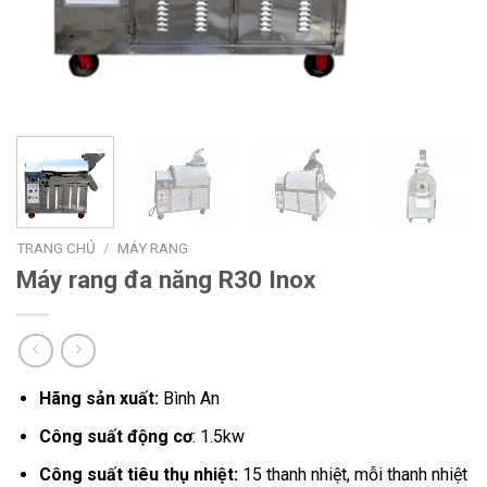
TRANG CHỦ
/
MÁY RANG
Máy rang đa năng R30 Inox
Hãng sản xuất:
Bình An
Công suất động cơ
: 1.5kw
Công suất tiêu thụ nhiệt:
15 thanh nhiệt, mỗi thanh nhiệt