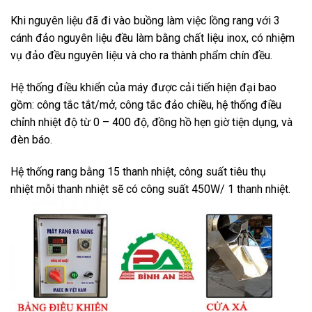
Khi nguyên liệu đã đi vào buồng làm việc lồng rang với 3
cánh đảo nguyên liệu đều làm bằng chất liệu inox, có nhiệm
vụ đảo đều nguyên liệu và cho ra thành phẩm chín đều.
Hệ thống điều khiển của máy được cải tiến hiện đại bao
gồm: công tắc tắt/mở, công tắc đảo chiều, hệ thống điều
chỉnh nhiệt độ từ 0 – 400 độ, đồng hồ hẹn giờ tiện dụng, và
đèn báo.
Hệ thống rang bằng 15 thanh nhiệt, công suất tiêu thụ
nhiệt mỗi thanh nhiệt sẽ có công suất 450W/ 1 thanh nhiệt.