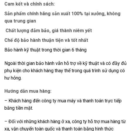
Cam kết và chính sách:
Sản phẩm chính hãng sản xuất 100% tại xưởng, không
qua trung gian
Chất lượng đảm bảo, giá thành niêm yết
Chế độ bảo hành thuận tiện và tốt nhất
Bảo hành kỹ thuật trong thời gian 6 tháng
Ngoài thời gian bảo hành vẫn hỗ trợ về kỹ thuật và có đầy đủ
phụ kiện cho khách hàng thay thế trong quá trình sử dụng có
hư hỏng.
Hướng dẫn mua hàng:
– Khách hàng đến công ty mua máy và thanh toán trực tiếp
bằng tiền mặt.
– Đối với những khách hàng ở xa, công ty hỗ trợ mua hàng từ
xa, vận chuyển toàn quốc và thanh toán bằng hình thức