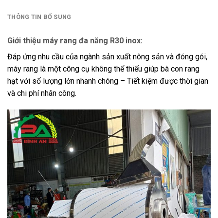
THÔNG TIN BỔ SUNG
Giới thiệu máy rang đa năng R30 inox:
Đáp ứng nhu cầu của ngành sản xuất nông sản và đóng gói,
máy rang là một công cụ không thể thiếu giúp bà con rang
hạt với số lượng lớn nhanh chóng – Tiết kiệm được thời gian
và chi phí nhân công.