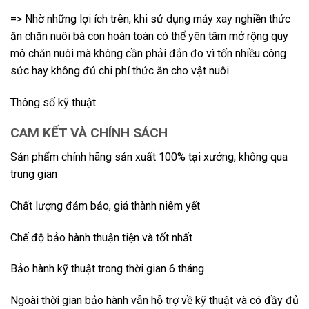
=> Nhờ những lợi ích trên, khi sử dụng máy xay nghiền thức
ăn chăn nuôi bà con hoàn toàn có thể yên tâm mở rộng quy
mô chăn nuôi mà không cần phải đắn đo vì tốn nhiều công
sức hay không đủ chi phí thức ăn cho vật nuôi.
Thông số kỹ thuật
CAM KẾT VÀ CHÍNH SÁCH
Sản phẩm chính hãng sản xuất 100% tại xưởng, không qua
trung gian
Chất lượng đảm bảo, giá thành niêm yết
Chế độ bảo hành thuận tiện và tốt nhất
Bảo hành kỹ thuật trong thời gian 6 tháng
Ngoài thời gian bảo hành vẫn hỗ trợ về kỹ thuật và có đầy đủ