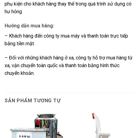
phụ kiện cho khách hàng thay thế trong quá trình sử dụng có
hư hỏng.
Hướng dẫn mua hàng:
– Khách hàng đến công ty mua máy và thanh toán trực tiếp
bằng tiền mặt.
– Đối với những khách hàng ở xa, công ty hỗ trợ mua hàng từ
xa, vận chuyển toàn quốc và thanh toán bằng hình thức
chuyển khoản.
SẢN PHẨM TƯƠNG TỰ