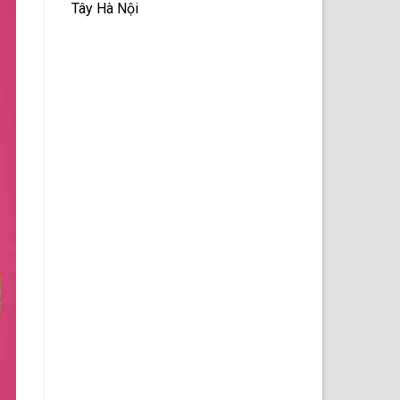
Tây Hà Nội