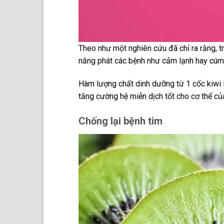
Theo như một nghiên cứu đã chỉ ra rằng, 
năng phát các bệnh như cảm lạnh hay cúm
Hàm lượng chất dinh dưỡng từ 1 cốc kiwi l
tăng cường hệ miễn dịch tốt cho cơ thể củ
Chống lại bệnh tim