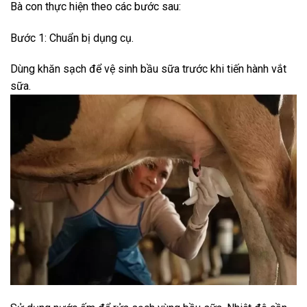
Bà con thực hiện theo các bước sau:
Bước 1: Chuẩn bị dụng cụ.
Dùng khăn sạch để vệ sinh bầu sữa trước khi tiến hành vắt
sữa.