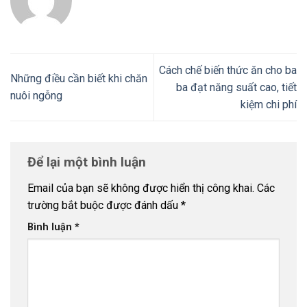
Cách chế biến thức ăn cho ba
Những điều cần biết khi chăn
ba đạt năng suất cao, tiết
nuôi ngỗng
kiệm chi phí
Để lại một bình luận
Email của bạn sẽ không được hiển thị công khai.
Các
trường bắt buộc được đánh dấu
*
Bình luận
*