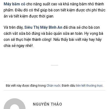
Máy băm cỏ
cho năng suất cao và khả năng băm nhỏ thành
phẩm. Điều đó có thể giúp bà con tiết kiệm được chi phí thức
ăn và tiết kiệm được thời gian.
Và trên đây,
Siêu Thị Máy Bình An
đã chia sẻ cho bà con
cách vắt sữa bò đúng và bảo quản sữa an toàn. Hy vọng bà
con sẽ thực hiện thành công!. Nếu thấy bài viết này hay hãy
chia sẻ ngay nhé!.
Bài viết này được đăng trong
Chăn nuôi
. Đánh dấu
liên kết thường trực
.
NGUYỄN THẢO