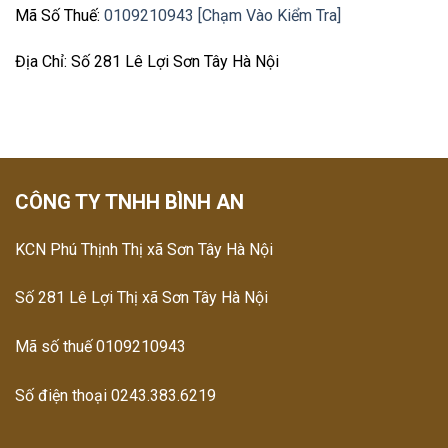
Mã Số Thuế:
0109210943 [Chạm Vào Kiểm Tra]
Địa Chỉ: Số 281 Lê Lợi Sơn Tây Hà Nội
CÔNG TY TNHH BÌNH AN
KCN Phú Thịnh Thị xã Sơn Tây Hà Nội
Số 281 Lê Lợi Thị xã Sơn Tây Hà Nội
Mã số thuế 0109210943
Số điện thoại 0243.383.6219