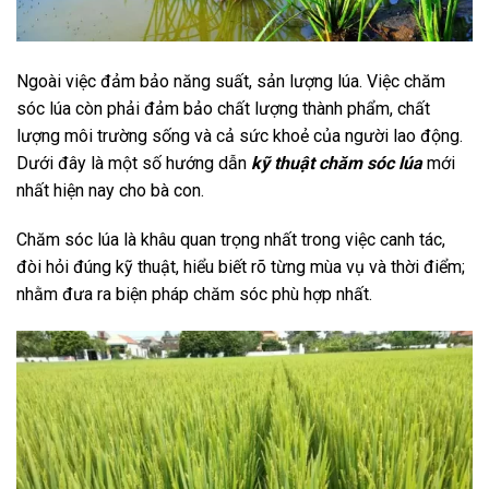
Ngoài việc đảm bảo năng suất, sản lượng lúa. Việc chăm
sóc lúa còn phải đảm bảo chất lượng thành phẩm, chất
lượng môi trường sống và cả sức khoẻ của người lao động.
Dưới đây là một số hướng dẫn
kỹ thuật chăm sóc lúa
mới
nhất hiện nay cho bà con.
Chăm sóc lúa là khâu quan trọng nhất trong việc canh tác,
đòi hỏi đúng kỹ thuật, hiểu biết rõ từng mùa vụ và thời điểm;
nhằm đưa ra biện pháp chăm sóc phù hợp nhất.