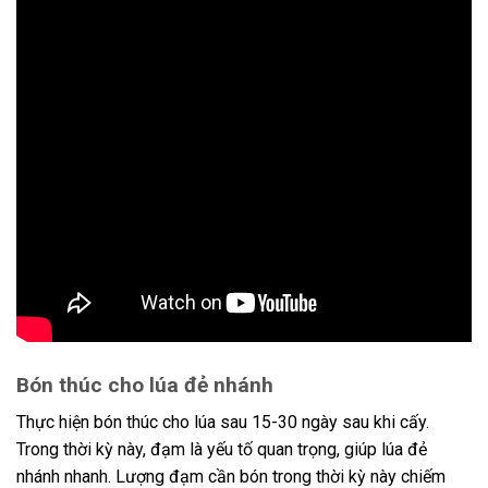
Bón thúc cho lúa đẻ nhánh
Thực hiện bón thúc cho lúa sau 15-30 ngày sau khi cấy.
Trong thời kỳ này, đạm là yếu tố quan trọng, giúp lúa đẻ
nhánh nhanh. Lượng đạm cần bón trong thời kỳ này chiếm