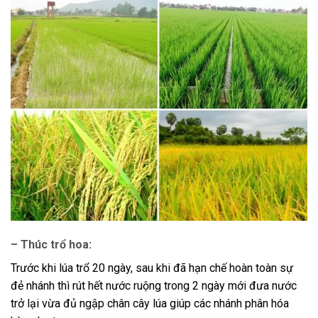
– Thúc trổ hoa:
Trước khi lúa trổ 20 ngày, sau khi đã hạn chế hoàn toàn sự
đẻ nhánh thì rút hết nước ruộng trong 2 ngày mới đưa nước
trở lại vừa đủ ngập chân cây lúa giúp các nhánh phân hóa