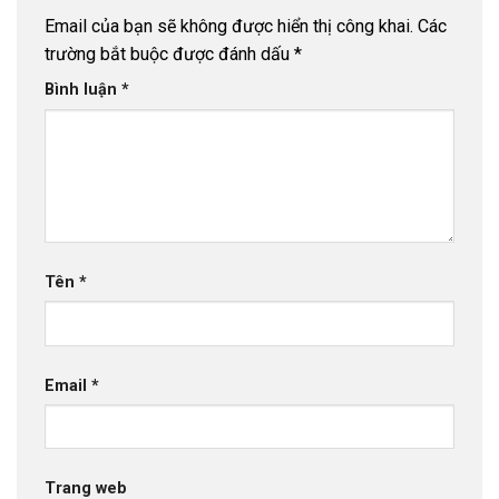
Email của bạn sẽ không được hiển thị công khai.
Các
trường bắt buộc được đánh dấu
*
Bình luận
*
Tên
*
Email
*
Trang web