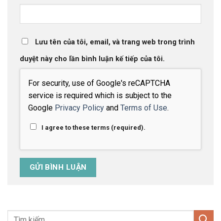
Lưu tên của tôi, email, và trang web trong trình
duyệt này cho lần bình luận kế tiếp của tôi.
For security, use of Google's reCAPTCHA
service is required which is subject to the
Google
Privacy Policy
and
Terms of Use
.
I agree to these terms (required).