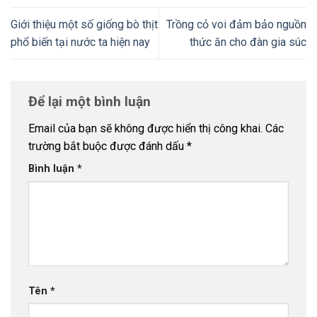
Giới thiệu một số giống bò thịt
Trồng cỏ voi đảm bảo nguồn
phổ biến tại nước ta hiện nay
thức ăn cho đàn gia súc
Để lại một bình luận
Email của bạn sẽ không được hiển thị công khai.
Các
trường bắt buộc được đánh dấu
*
Bình luận
*
Tên
*