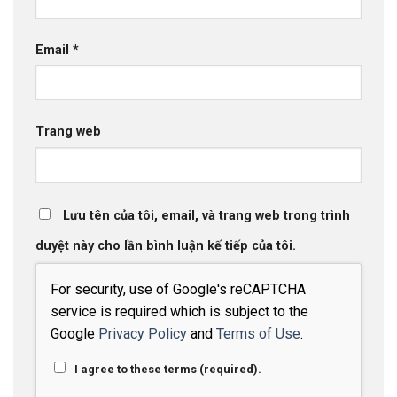
Email
*
Trang web
Lưu tên của tôi, email, và trang web trong trình
duyệt này cho lần bình luận kế tiếp của tôi.
For security, use of Google's reCAPTCHA
service is required which is subject to the
Google
Privacy Policy
and
Terms of Use
.
I agree to these terms (required).