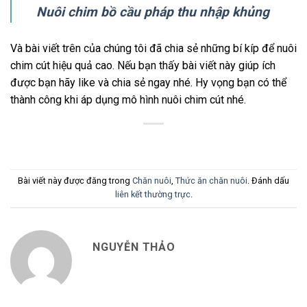
Nuôi chim bồ cầu pháp thu nhập khủng
Và bài viết trên của chúng tôi đã chia sẻ những bí kíp để nuôi
chim cút hiệu quả cao. Nếu bạn thấy bài viết này giúp ích
được bạn hãy like và chia sẻ ngay nhé. Hy vọng bạn có thể
thành công khi áp dụng mô hình nuôi chim cút nhé.
Bài viết này được đăng trong
Chăn nuôi
,
Thức ăn chăn nuôi
. Đánh dấu
liên kết thường trực
.
NGUYỄN THẢO