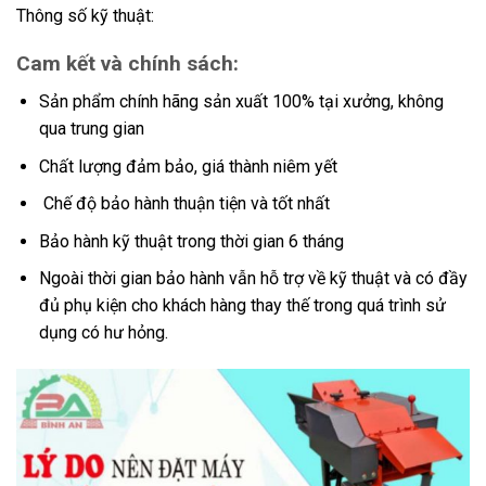
Thông số kỹ thuật:
Cam kết và chính sách:
Sản phẩm chính hãng sản xuất 100% tại xưởng, không
qua trung gian
Chất lượng đảm bảo, giá thành niêm yết
Chế độ bảo hành thuận tiện và tốt nhất
Bảo hành kỹ thuật trong thời gian 6 tháng
Ngoài thời gian bảo hành vẫn hỗ trợ về kỹ thuật và có đầy
đủ phụ kiện cho khách hàng thay thế trong quá trình sử
dụng có hư hỏng.