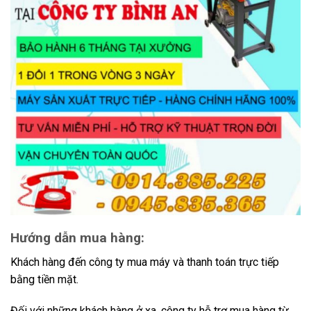
Hướng dẫn mua hàng:
Khách hàng đến công ty mua máy và thanh toán trực tiếp
bằng tiền mặt.
Đối với những khách hàng ở xa, công ty hỗ trợ mua hàng từ