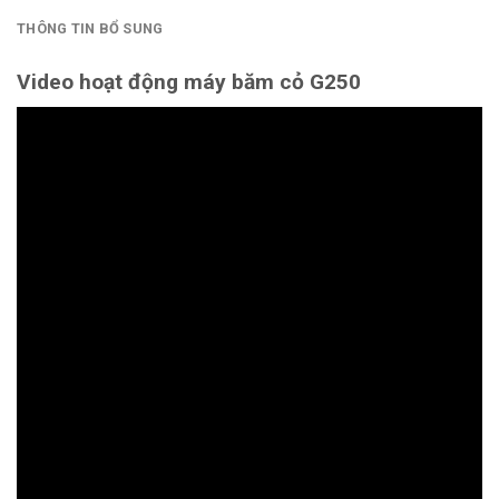
THÔNG TIN BỔ SUNG
Video hoạt động máy băm cỏ G250