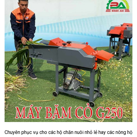
Chuyên phục vụ cho các hộ chăn nuôi nhỏ lẻ hay các nông hộ