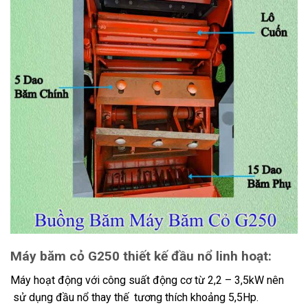
Máy băm cỏ G250 thiết kế đầu nổ linh hoạt:
Máy hoạt động với công suất động cơ từ 2,2 – 3,5kW nên
sử dụng đầu nổ thay thế tương thích khoảng 5,5Hp.