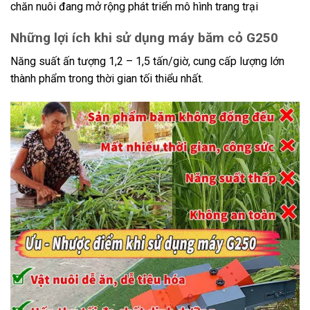
chăn nuôi đang mở rộng phát triển mô hình trang trại
Những lợi ích khi sử dụng máy băm cỏ G250
Năng suất ấn tượng 1,2 – 1,5 tấn/giờ, cung cấp lượng lớn
thành phẩm trong thời gian tối thiểu nhất.