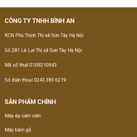
CÔNG TY TNHH BÌNH AN
KCN Phú Thịnh Thị xã Sơn Tây Hà Nội
Số 281 Lê Lợi Thị xã Sơn Tây Hà Nội
Mã số thuế 0109210943
Số điện thoại 0243.383.6219
SẢN PHẨM CHÍNH
Máy ép cám viên
Máy băm gỗ