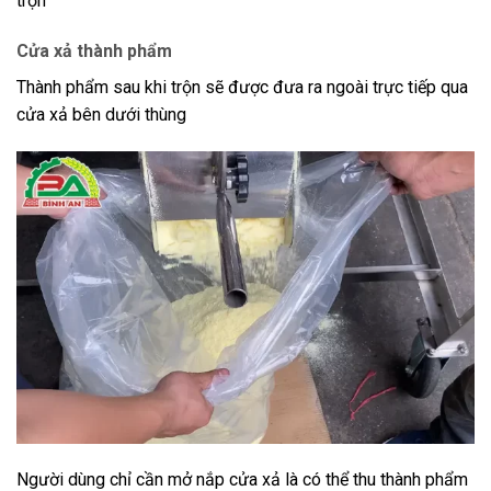
trộn
Cửa xả thành phẩm
Thành phẩm sau khi trộn sẽ được đưa ra ngoài trực tiếp qua
cửa xả bên dưới thùng
Người dùng chỉ cần mở nắp cửa xả là có thể thu thành phẩm