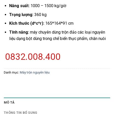
Năng suất:
1000 – 1500 kg/giờ
Trọng lượng:
360 kg
Kích thước (d*c*r):
165*164*91 cm
Tính năng:
máy chuyên dùng trộn đảo các loại nguyên
liệu dạng bột dùng trong chế biến thực phẩm, chăn nuôi
0832.008.400
Danh mục:
Máy trộn nguyên liệu
MÔ TẢ
THÔNG TIN BỔ SUNG