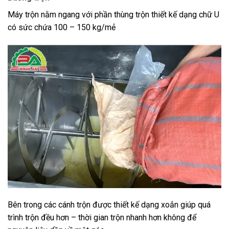
Máy trộn nằm ngang với phần thùng trộn thiết kế dạng chữ U
có sức chứa 100 – 150 kg/mẻ
Bên trong các cánh trộn được thiết kế dạng xoắn giúp quá
trình trộn đều hơn – thời gian trộn nhanh hơn không để