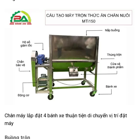
Chân máy lắp đặt 4 bánh xe thuận tiện di chuyển vị trí đặt
máy
Buồng trộn