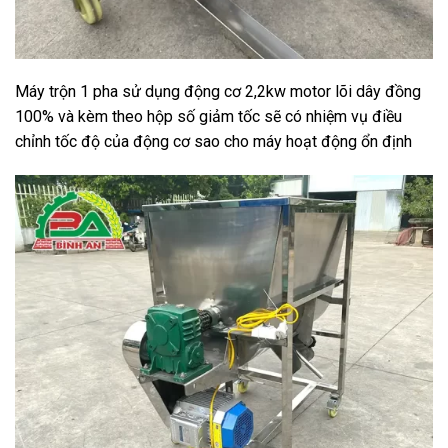
Máy trộn 1 pha sử dụng động cơ 2,2kw motor lõi dây đồng
100% và kèm theo hộp số giảm tốc sẽ có nhiệm vụ điều
chỉnh tốc độ của động cơ sao cho máy hoạt động ổn định