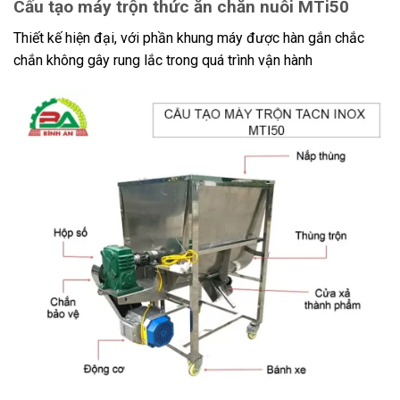
Cấu tạo máy trộn thức ăn chăn nuôi MTi50
Thiết kế hiện đại, với phần khung máy được hàn gắn chắc
chắn không gây rung lắc trong quá trình vận hành