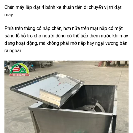
Chân máy lắp đặt 4 bánh xe thuận tiện di chuyển vị trí đặt
máy
Phía trên thùng có nắp chắn, hơn nữa trên mặt nắp có mặt
sàng lỗ hỗ trọ cho người dùng có thể tiếp thêm nước khi máy
đang hoạt động, mà không phải mở nắp hay ngại vương bắn
ra ngoài