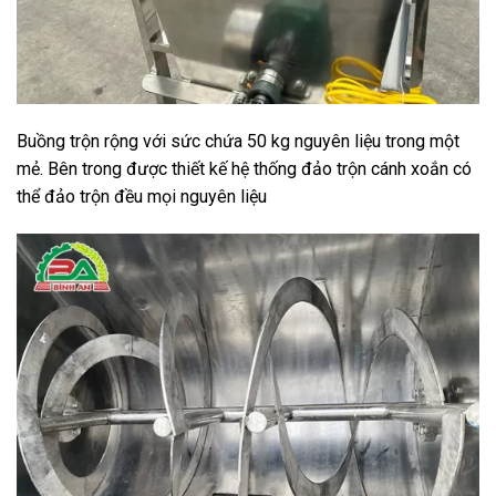
Buồng trộn rộng với sức chứa 50 kg nguyên liệu trong một
mẻ. Bên trong được thiết kế hệ thống đảo trộn cánh xoắn có
thể đảo trộn đều mọi nguyên liệu