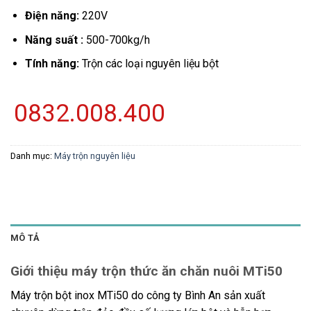
Điện năng:
220V
Năng suất :
500-700kg/h
Tính năng:
Trộn các loại nguyên liệu bột
0832.008.400
Danh mục:
Máy trộn nguyên liệu
MÔ TẢ
Giới thiệu máy trộn thức ăn chăn nuôi MTi50
Máy trộn bột inox MTi50 do công ty Bình An sản xuất