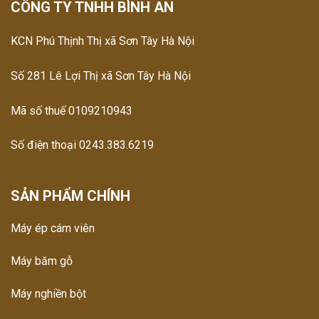
CÔNG TY TNHH BÌNH AN
KCN Phú Thịnh Thị xã Sơn Tây Hà Nội
Số 281 Lê Lợi Thị xã Sơn Tây Hà Nội
Mã số thuế 0109210943
Số điện thoại 0243.383.6219
SẢN PHẨM CHÍNH
Máy ép cám viên
Máy băm gỗ
Máy nghiền bột