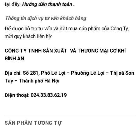
tại đây:
Hướng dẫn thanh toán .
Thông tin dịch vụ tư vấn khách hàng
Để được hỗ trợ tư vấn và đặt mua sản phẩm của Công Ty,
mời quý khách liên hệ:
CÔNG TY TNHH SẢN XUẤT VÀ THƯƠNG MẠI CƠ KHÍ
BÌNH AN
Địa chỉ: Số 281, Phố Lê Lợi – Phường Lê Lợi – Thị xã Sơn
Tây – Thành phố Hà Nội
Điện thoại: 024.33.83.62.19
SẢN PHẨM TƯƠNG TỰ