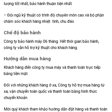
lượng tốt nhất, bảo hành thuận tiện nhất.
– Đội ngũ kỹ thuật có trình độ chuyên môn cao và bộ phận
chăm sóc khách hàng nhiệt tình, chu đáo.
Chế độ bảo hành
Công ty bảo hành máy 06 tháng. Hết thời gian bảo hành,
công ty vẫn hỗ trợ kỹ thuật cho khách hàng.
Hướng dẫn mua hàng
Khách hàng đến công ty mua máy và thanh toán trực tiếp
bằng tiền mặt.
Đối với những khách hàng ở xa, Công ty hỗ trợ mua hàng từ
xa, vận chuyển toàn quốc và thanh toán bằng hình thức
chuyển khoản.
Mời quý khách tham khảo hướng dẫn đặt hàng và thanh toán