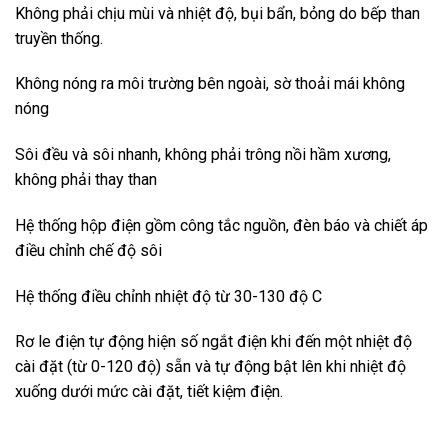
Không phải chịu mùi và nhiệt độ, bụi bẩn, bỏng do bếp than
truyền thống.
Không nóng ra môi trường bên ngoài, sờ thoải mái không
nóng
Sôi đều và sôi nhanh, không phải trông nồi hầm xương,
không phải thay than
Hệ thống hộp điện gồm công tắc nguồn, đèn báo và chiết áp
điều chỉnh chế độ sôi
Hệ thống điều chỉnh nhiệt độ từ 30-130 độ C
Rơ le điện tự động hiện số ngắt điện khi đến một nhiệt độ
cài đặt (từ 0-120 độ) sẵn và tự động bật lên khi nhiệt độ
xuống dưới mức cài đặt, tiết kiệm điện.