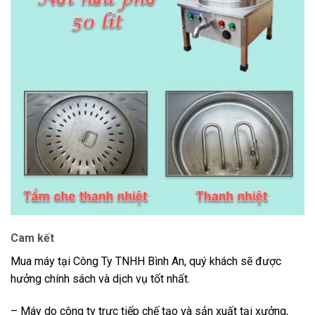
Cam kết
Mua máy tại Công Ty TNHH Bình An, quý khách sẽ được
hưởng chính sách và dịch vụ tốt nhất.
– Máy do công ty trực tiếp chế tạo và sản xuất tại xưởng,