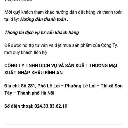
Mời quý khách tham khảo hướng dẫn đặt hàng và thanh toán
tại đây:
Hướng dẫn thanh toán .
Thông tin dịch vụ tư vấn khách hàng
Để được hỗ trợ tư vấn và đặt mua sản phẩm của Công Ty,
mời quý khách liên hệ:
CÔNG TY TNHH DỊCH VỤ VÀ SẢN XUẤT THƯƠNG MẠI
XUẤT NHẬP KHẨU BÌNH AN
Địa chỉ: Số 281, Phố Lê Lợi – Phường Lê Lợi – Thị xã Sơn
Tây – Thành phố Hà Nội
Số điện thoại: 024.33.83.62.19