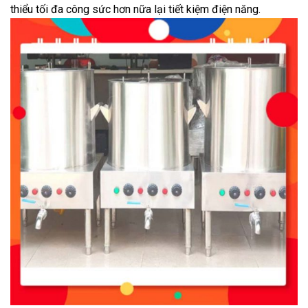
thiểu tối đa công sức hơn nữa lại tiết kiệm điện năng.