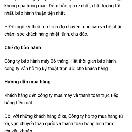
không qua trung gian. Đảm bảo giá rẻ nhất, chất lượng tốt
nhất, bảo hành thuận tiện nhất.
– Đội ngũ kỹ thuật có trình độ chuyên môn cao và bộ phận
chăm sóc khách hàng nhiệt tình, chu đáo.
Chế độ bảo hành
Công ty bảo hành máy 06 tháng. Hết thời gian bảo hành,
công ty vẫn hỗ trợ kỹ thuật trọn đời cho khách hàng.
Hướng dẫn mua hàng
Khách hàng đến công ty mua máy và thanh toán trực tiếp
bằng tiền mặt.
Đối với những khách hàng ở xa, Công ty hỗ trợ mua hàng từ
xa, vận chuyển toàn quốc và thanh toán bằng hình thức
chuyển khoản.