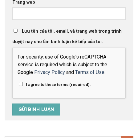
Trang web
Lưu tên của tôi, email, và trang web trong trình
duyệt này cho lần bình luận kế tiếp của tôi.
For security, use of Google's reCAPTCHA
service is required which is subject to the
Google
Privacy Policy
and
Terms of Use
.
I agree to these terms (required).