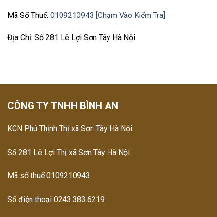
Mã Số Thuế:
0109210943 [Chạm Vào Kiểm Tra]
Địa Chỉ: Số 281 Lê Lợi Sơn Tây Hà Nội
CÔNG TY TNHH BÌNH AN
KCN Phú Thịnh Thị xã Sơn Tây Hà Nội
Số 281 Lê Lợi Thị xã Sơn Tây Hà Nội
Mã số thuế 0109210943
Số điện thoại 0243.383.6219