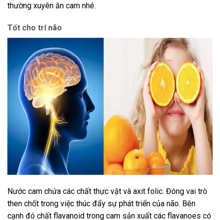
thường xuyên ăn cam nhé.
Tốt cho trí não
Nước cam chứa các chất thực vật và axit folic. Đóng vai trò
then chốt trong việc thúc đẩy sự phát triển của não. Bên
cạnh đó chất flavanoid trong cam sản xuất các flavanoes có