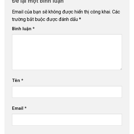
Để lại một bình luận
Email của bạn sẽ không được hiển thị công khai.
Các
trường bắt buộc được đánh dấu
*
Bình luận
*
Tên
*
Email
*