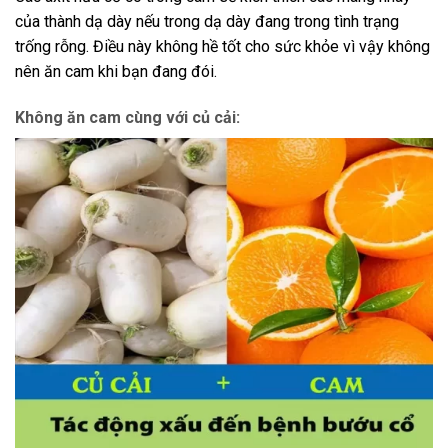
của thành dạ dày nếu trong dạ dày đang trong tình trạng
trống rỗng. Điều này không hề tốt cho sức khỏe vì vậy không
nên ăn cam khi bạn đang đói.
Không ăn cam cùng với củ cải: