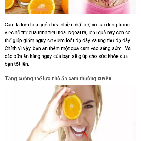
Cam là loại hoa quả chứa nhiều chất xơ, có tác dụng trong
việc hỗ trợ quá trình tiêu hóa. Ngoài ra, loại quả này còn có
thể giúp giảm nguy cơ viêm loét dạ dày và ung thư dạ dày.
Chính vì vậy, bạn ăn thêm một quả cam vào sáng sớm . Và
các bữa ăn hàng ngày của bạn sẽ giúp cho sức khỏe của
bạn tốt lên.
Tăng cường thể lực nhờ ăn cam thường xuyên