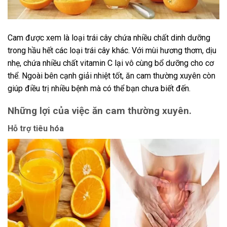
Cam được xem là loại trái cây chứa nhiều chất dinh dưỡng
trong hầu hết các loại trái cây khác. Với mùi hương thơm, dịu
nhẹ, chứa nhiều chất vitamin C lại vô cùng bổ dưỡng cho cơ
thể. Ngoài bên cạnh giải nhiệt tốt, ăn cam thường xuyên còn
giúp điều trị nhiều bệnh mà có thể bạn chưa biết đến.
Những lợi của việc ăn cam thường xuyên.
Hỗ trợ tiêu hóa