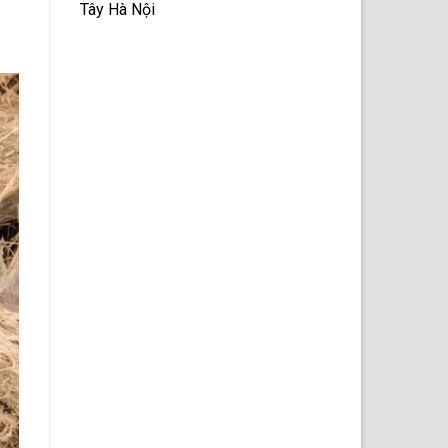
Tây Hà Nội