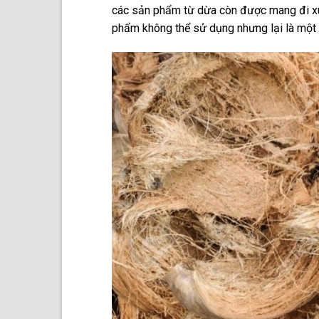
các sản phẩm từ dừa còn được mang đi xuấ
phẩm không thể sử dụng nhưng lại là một 