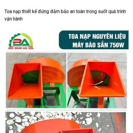
Toa nạp thiết kế đứng đảm bảo an toàn trong suốt quá trình
vận hành