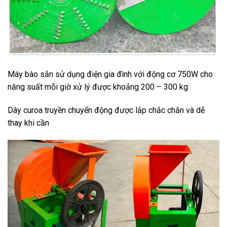
Máy bào sắn sử dụng điện gia đình với động cơ 750W cho
năng suất mỗi giờ xử lý được khoảng 200 – 300 kg
Dây curoa truyền chuyển động được lắp chắc chắn và dễ
thay khi cần