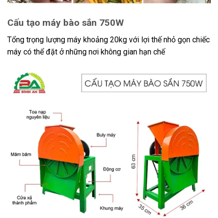
Cấu tạo máy bào sắn 750W
Tổng trọng lượng máy khoảng 20kg với lợi thế nhỏ gọn chiếc
máy có thể đặt ở những nơi không gian hạn chế