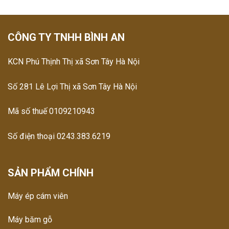
CÔNG TY TNHH BÌNH AN
KCN Phú Thịnh Thị xã Sơn Tây Hà Nội
Số 281 Lê Lợi Thị xã Sơn Tây Hà Nội
Mã số thuế 0109210943
Số điện thoại 0243.383.6219
SẢN PHẨM CHÍNH
Máy ép cám viên
Máy băm gỗ