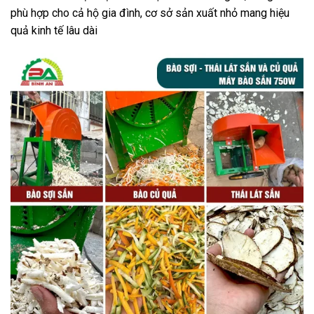
phù hợp cho cả hộ gia đình, cơ sở sản xuất nhỏ mang hiệu
quả kinh tế lâu dài