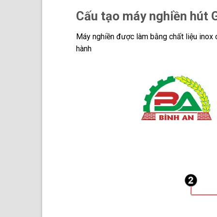
Cấu tạo máy nghiền hút 
Máy nghiền được làm bằng chất liệu inox 
hành