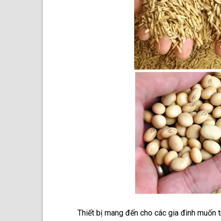
Thiết bị mang đến cho các gia đình muốn 