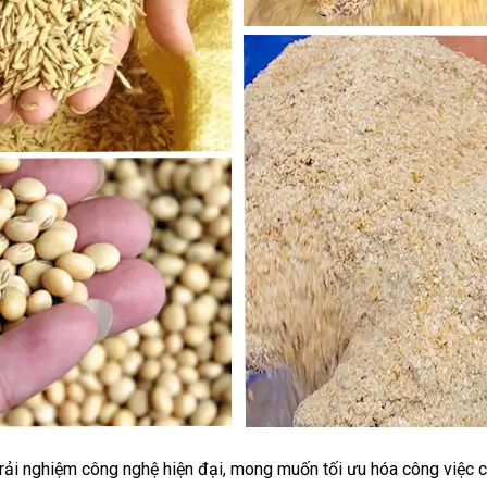
trải nghiệm công nghệ hiện đại, mong muốn tối ưu hóa công việc 