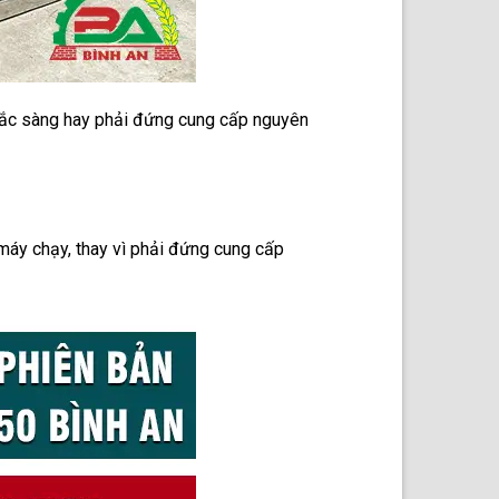
o tắc sàng hay phải đứng cung cấp nguyên
 máy chạy, thay vì phải đứng cung cấp