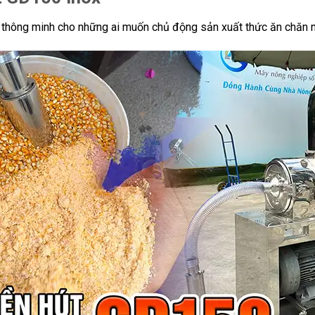
thông minh cho những ai muốn chủ động sản xuất thức ăn chăn nu