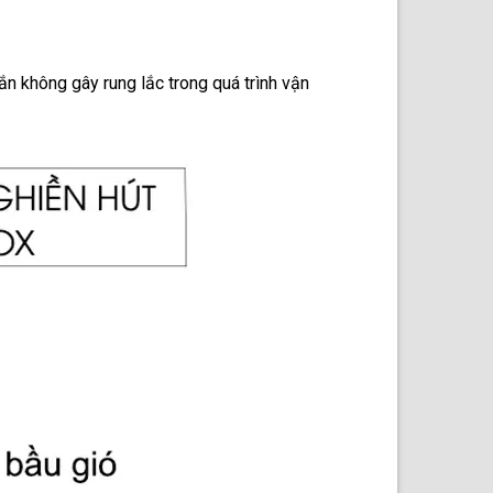
n không gây rung lắc trong quá trình vận