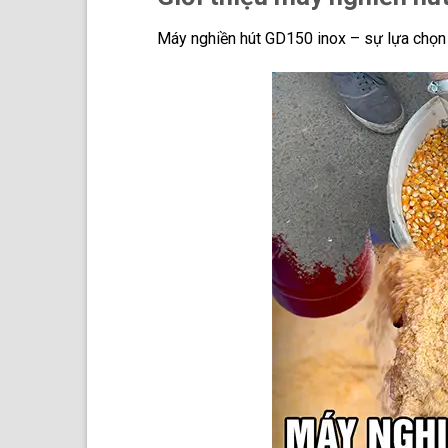
Máy nghiền hút GD150 inox – sự lựa chọn 