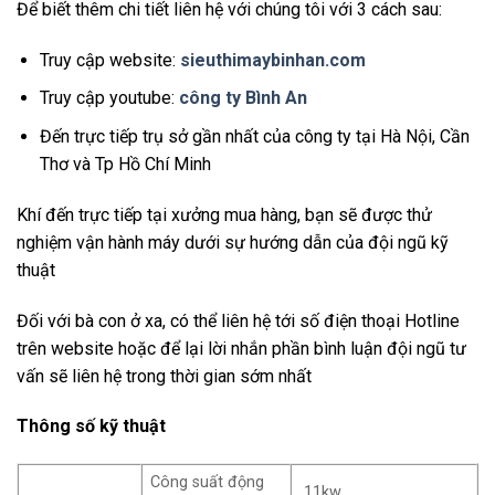
Để biết thêm chi tiết liên hệ với chúng tôi với 3 cách sau:
Truy cập website:
sieuthimaybinhan.com
Truy cập youtube:
công ty Bình An
Đến trực tiếp trụ sở gần nhất của công ty tại Hà Nội, Cần
Thơ và Tp Hồ Chí Minh
Khí đến trực tiếp tại xưởng mua hàng, bạn sẽ được thử
nghiệm vận hành máy dưới sự hướng dẫn của đội ngũ kỹ
thuật
Đối với bà con ở xa, có thể liên hệ tới số điện thoại Hotline
trên website hoặc để lại lời nhắn phần bình luận đội ngũ tư
vấn sẽ liên hệ trong thời gian sớm nhất
Thông số kỹ thuật
Công suất động
11kw