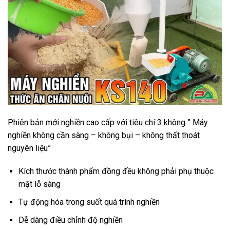
Phiên bản mới nghiền cao cấp với tiêu chí 3 không ” Máy
nghiền không cần sàng – không bụi – không thất thoát
nguyên liệu”
Kích thước thành phẩm đồng đều không phải phụ thuộc
mặt lỗ sàng
Tự động hóa trong suốt quá trình nghiền
Dễ dàng điều chỉnh độ nghiền