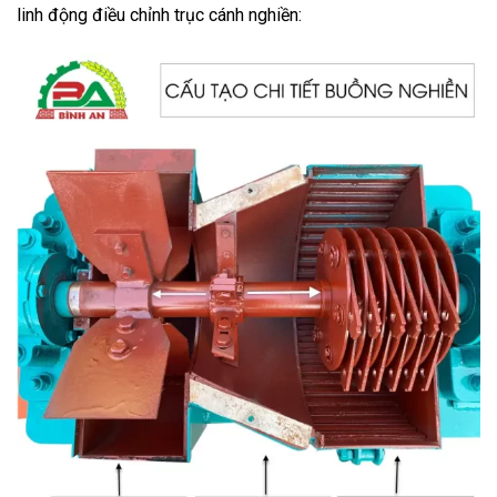
linh động điều chỉnh trục cánh nghiền: