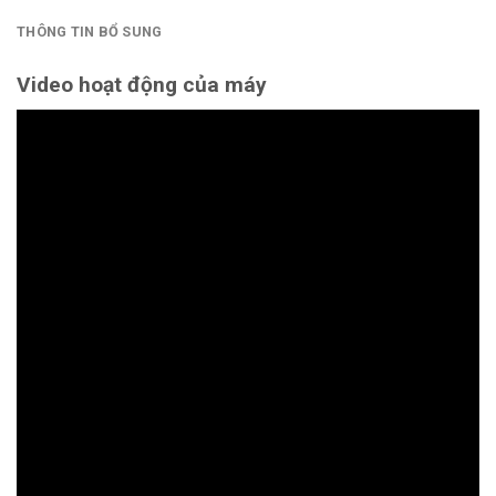
THÔNG TIN BỔ SUNG
Video hoạt động của máy