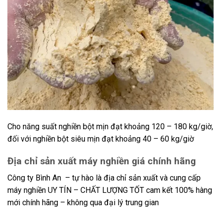
Cho năng suất nghiền bột mịn đạt khoảng 120 – 180 kg/giờ,
đối với nghiền bột siêu mịn đạt khoảng 40 – 60 kg/giờ
Địa chỉ sản xuất máy nghiền giá chính hãng
Công ty Bình An – tự hào là địa chỉ sản xuất và cung cấp
máy nghiền UY TÍN – CHẤT LƯỢNG TỐT cam kết 100% hàng
mới chính hãng – không qua đại lý trung gian