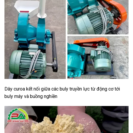
Dây curoa kết nối giữa các buly truyền lực từ động cơ tới
buly máy và buồng nghiền