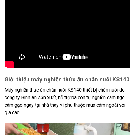
Giới thiệu máy nghiền thức ăn chăn nuôi KS140
Máy nghiền thức ăn chăn nuôi KS140 thiết bị chăn nuôi do
công ty Bình An sản xuất, hỗ trợ bà con tự nghiền cám ngô,
cám gạo ngay tại nhà thay vì phụ thuộc mua cám ngoài với
giá cao