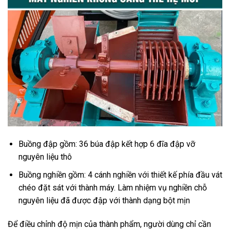
Buồng đập gồm: 36 búa đập kết hợp 6 đĩa đập vỡ
nguyên liệu thô
Buồng nghiền gồm: 4 cánh nghiền với thiết kế phía đầu vát
chéo đặt sát với thành máy. Làm nhiệm vụ nghiền chỗ
nguyên liệu đã được đập với thành dạng bột mịn
Để điều chỉnh độ mịn của thành phẩm, người dùng chỉ cần