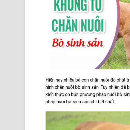
Hiện nay nhiều bà con chăn nuôi đã phát tr
hình chăn nuôi bò sinh sản. Tuy nhiên để b
kiến thức cơ bản phương pháp nuôi bò sinh
pháp nuôi bò sinh sản chi tiết nhất.