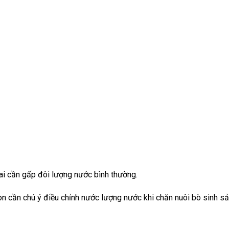
hai cần gấp đôi lượng nước bình thường.
con cần chú ý điều chỉnh nước lượng nước khi chăn nuôi bò sinh sả