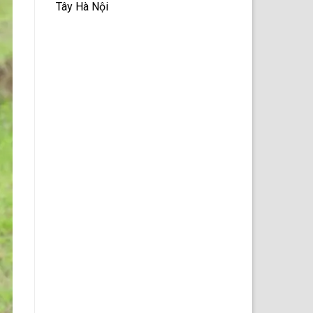
Tây Hà Nội