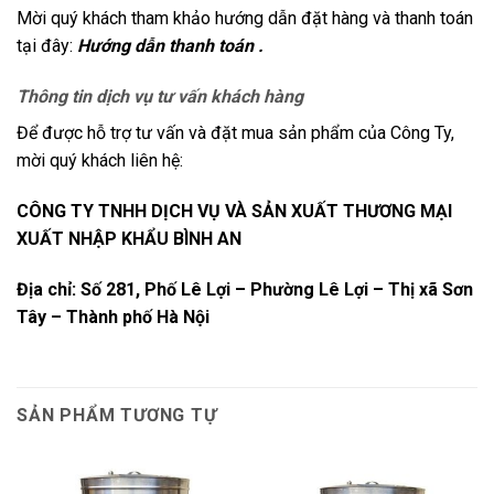
Mời quý khách tham khảo hướng dẫn đặt hàng và thanh toán
tại đây:
Hướng dẫn thanh toán .
Thông tin dịch vụ tư vấn khách hàng
Để được hỗ trợ tư vấn và đặt mua sản phẩm của Công Ty,
mời quý khách liên hệ:
CÔNG TY TNHH DỊCH VỤ VÀ SẢN XUẤT THƯƠNG MẠI
XUẤT NHẬP KHẨU BÌNH AN
Địa chỉ: Số 281, Phố Lê Lợi – Phường Lê Lợi – Thị xã Sơn
Tây – Thành phố Hà Nội
SẢN PHẨM TƯƠNG TỰ