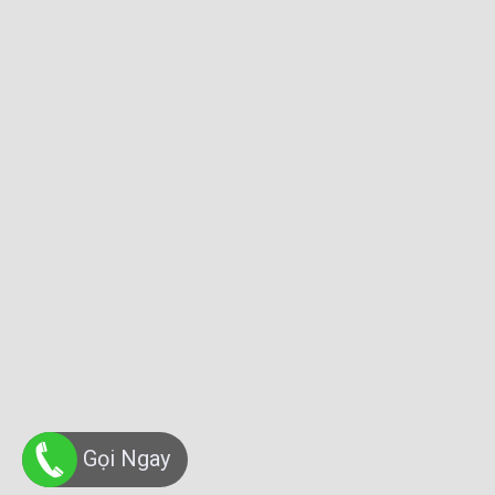
Gọi Ngay