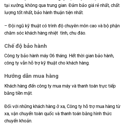
tại xưởng, không qua trung gian. Đảm bảo giá rẻ nhất, chất
lượng tốt nhất, bảo hành thuận tiện nhất.
– Đội ngũ kỹ thuật có trình độ chuyên môn cao và bộ phận
chăm sóc khách hàng nhiệt tình, chu đáo.
Chế độ bảo hành
Công ty bảo hành máy 06 tháng. Hết thời gian bảo hành,
công ty vẫn hỗ trợ kỹ thuật cho khách hàng.
Hướng dẫn mua hàng
Khách hàng đến công ty mua máy và thanh toán trực tiếp
bằng tiền mặt.
Đối với những khách hàng ở xa, Công ty hỗ trợ mua hàng từ
xa, vận chuyển toàn quốc và thanh toán bằng hình thức
chuyển khoản.