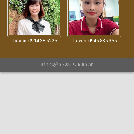
Tư vấn: 0914.38.5225
Tư vấn: 0945.835.365
Bản quyền 2026 ©
Bình An