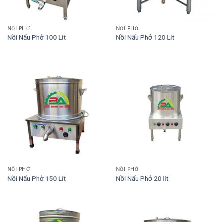
NỒI PHỞ
NỒI PHỞ
Nồi Nấu Phở 100 Lít
Nồi Nấu Phở 120 Lít
NỒI PHỞ
NỒI PHỞ
Nồi Nấu Phở 150 Lít
Nồi Nấu Phở 20 lít