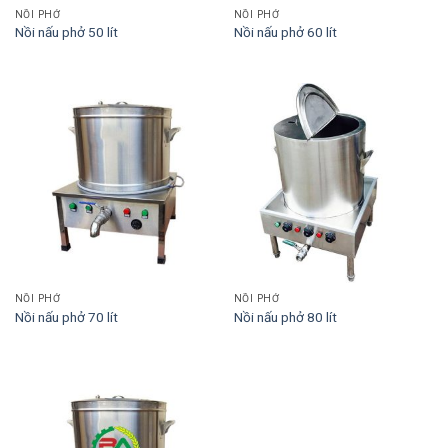
NỒI PHỞ
NỒI PHỞ
Nồi nấu phở 50 lít
Nồi nấu phở 60 lít
NỒI PHỞ
NỒI PHỞ
Nồi nấu phở 70 lít
Nồi nấu phở 80 lít