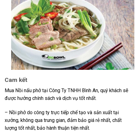
Cam kết
Mua Nồi nấu phở tại Công Ty TNHH Bình An, quý khách sẽ
được hưởng chính sách và dịch vụ tốt nhất.
– Nồi phở do công ty trực tiếp chế tạo và sản xuất tại
xưởng, không qua trung gian, đảm bảo giá rẻ nhất, chất
lượng tốt nhất, bảo hành thuận tiện nhất.