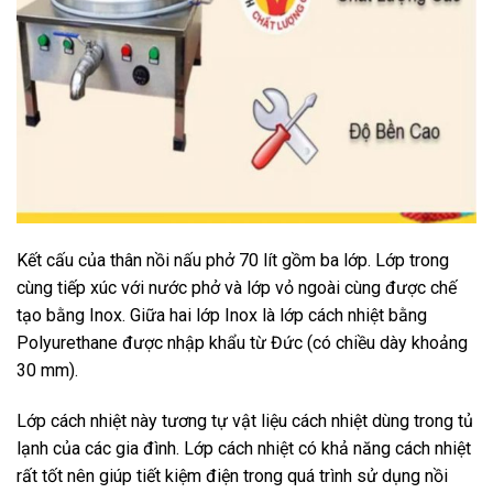
Kết cấu của thân nồi nấu phở 70 lít gồm ba lớp. Lớp trong
cùng tiếp xúc với nước phở và lớp vỏ ngoài cùng được chế
tạo bằng Inox. Giữa hai lớp Inox là lớp cách nhiệt bằng
Polyurethane được nhập khẩu từ Đức (có chiều dày khoảng
30 mm).
Lớp cách nhiệt này tương tự vật liệu cách nhiệt dùng trong tủ
lạnh của các gia đình. Lớp cách nhiệt có khả năng cách nhiệt
rất tốt nên giúp tiết kiệm điện trong quá trình sử dụng nồi