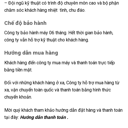
– Đội ngũ kỹ thuật có trình độ chuyên môn cao và bộ phận
chăm sóc khách hàng nhiệt tình, chu đáo.
Chế độ bảo hành
Công ty bảo hành máy 06 tháng. Hết thời gian bảo hành,
công ty vẫn hỗ trợ kỹ thuật cho khách hàng.
Hướng dẫn mua hàng
Khách hàng đến công ty mua máy và thanh toán trực tiếp
bằng tiền mặt.
Đối với những khách hàng ở xa, Công ty hỗ trợ mua hàng từ
xa, vận chuyển toàn quốc và thanh toán bằng hình thức
chuyển khoản.
Mời quý khách tham khảo hướng dẫn đặt hàng và thanh toán
tại đây:
Hướng dẫn thanh toán .