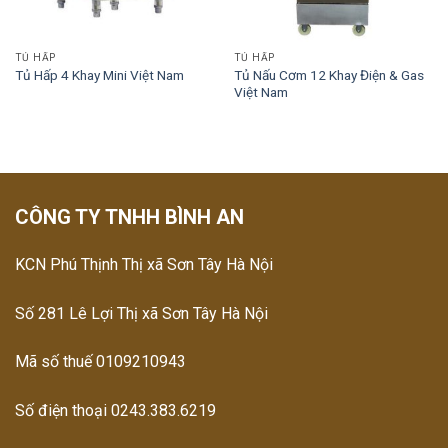
TỦ HẤP
TỦ HẤP
Tủ Nấu Cơm 12 Khay Điện & Gas
Tủ Hấp 4 Khay Mini Việt Nam
Việt Nam
CÔNG TY TNHH BÌNH AN
KCN Phú Thịnh Thị xã Sơn Tây Hà Nội
Số 281 Lê Lợi Thị xã Sơn Tây Hà Nội
Mã số thuế 0109210943
Số điện thoại 0243.383.6219