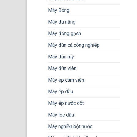
Máy Bỏng
Máy đa năng
Máy đóng gạch
Máy đùn cá công nghiêp
Máy đùn mỳ
Máy đùn viên
Máy ép cám viên
Máy ép dầu
Máy ép nước cốt
Máy lọc dầu
Máy nghiền bột nước