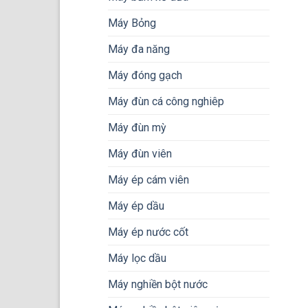
Máy Bỏng
Máy đa năng
Máy đóng gạch
Máy đùn cá công nghiêp
Máy đùn mỳ
Máy đùn viên
Máy ép cám viên
Máy ép dầu
Máy ép nước cốt
Máy lọc dầu
Máy nghiền bột nước